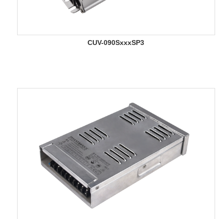
CUV-090SxxxSP3