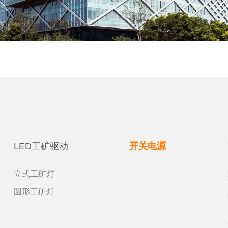
LED工矿驱动
开关电源
立式工矿灯
圆形工矿灯