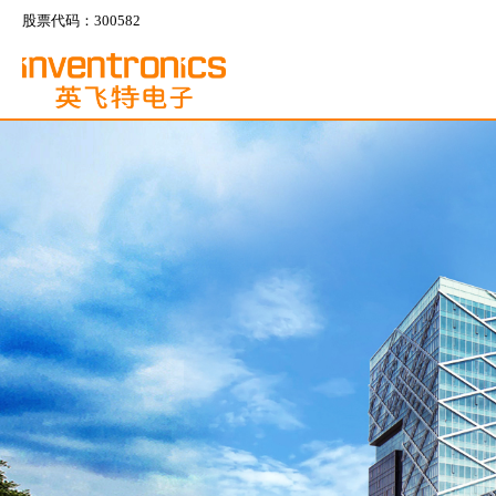
股票代码：300582