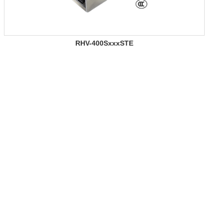
RHV-400SxxxSTE