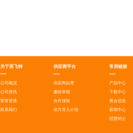
关于英飞特
供应商平台
常用链接
公司概况
供应商自荐
产品中心
公司资讯
廉政举报
下载中心
荣誉资质
合作须知
展会信息
联系我们
供方导入介绍
新闻中心
招贤纳士