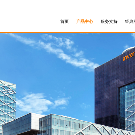
首页
产品中心
服务支持
经典