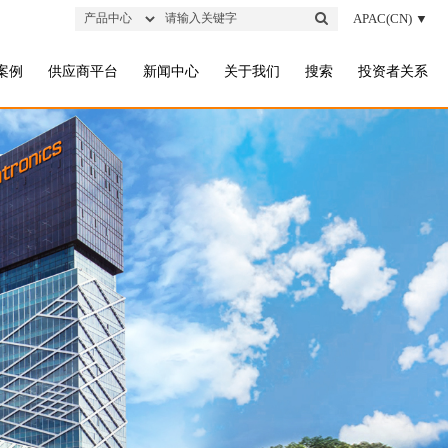
APAC(CN) ▼
案例
供应商平台
新闻中心
关于我们
搜索
投资者关系