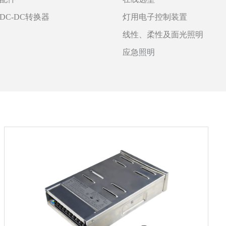
DC-DC转换器
灯用电子控制装置
线性、柔性及面光照明
应急照明