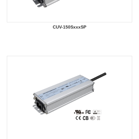
CUV-150SxxxSP