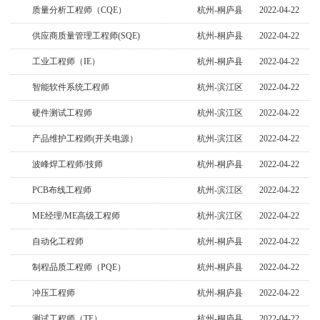
质量分析工程师（CQE）
杭州-桐庐县
2022-04-22
供应商质量管理工程师(SQE)
杭州-桐庐县
2022-04-22
工业工程师（IE）
杭州-桐庐县
2022-04-22
智能软件系统工程师
杭州-滨江区
2022-04-22
硬件测试工程师
杭州-滨江区
2022-04-22
产品维护工程师(开关电源）
杭州-滨江区
2022-04-22
波峰焊工程师/技师
杭州-桐庐县
2022-04-22
PCB布线工程师
杭州-滨江区
2022-04-22
ME经理/ME高级工程师
杭州-滨江区
2022-04-22
自动化工程师
杭州-桐庐县
2022-04-22
制程品质工程师（PQE）
杭州-桐庐县
2022-04-22
冲压工程师
杭州-桐庐县
2022-04-22
测试工程师（TE）
杭州-桐庐县
2022-04-22