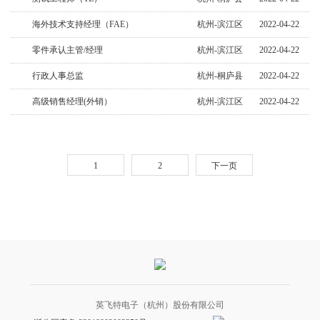
海外技术支持经理（FAE）
杭州-滨江区
2022-04-22
零件承认主管/经理
杭州-滨江区
2022-04-22
行政人事总监
杭州-桐庐县
2022-04-22
高级销售经理(外销）
杭州-滨江区
2022-04-22
1
2
下一页
英飞特电子（杭州）股份有限公司