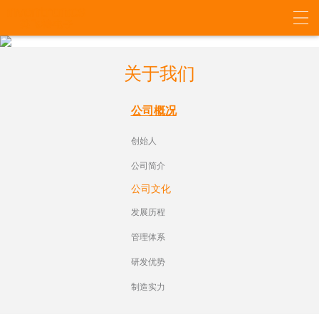
关于我们
公司概况
创始人
公司简介
公司文化
发展历程
管理体系
研发优势
制造实力