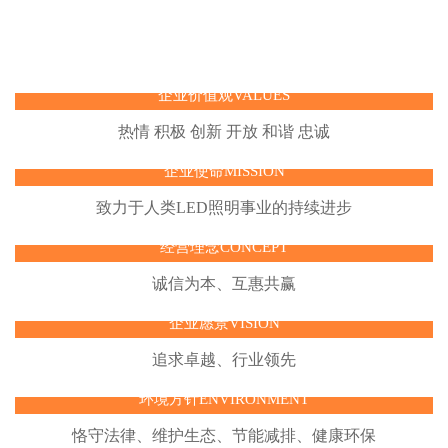
企业价值观VALUES
热情 积极 创新 开放 和谐 忠诚
企业使命MISSION
致力于人类LED照明事业的持续进步
经营理念CONCEPT
诚信为本、互惠共赢
企业愿景VISION
追求卓越、行业领先
环境方针ENVIRONMENT
恪守法律、维护生态、节能减排、健康环保