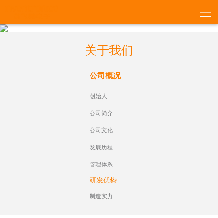
关于我们
公司概况
创始人
公司简介
公司文化
发展历程
管理体系
研发优势
制造实力